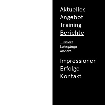
Aktuelles
Angebot
Training
Berichte
Turniere
Lehrgänge
Andere
Impressionen
Erfolge
Kontakt