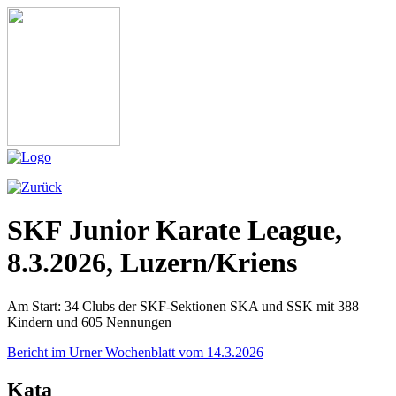
SKF Junior Karate League,
8.3.2026, Luzern/Kriens
Am Start: 34 Clubs der SKF-Sektionen SKA und SSK mit 388
Kindern und 605 Nennungen
Bericht im Urner Wochenblatt vom 14.3.2026
Kata