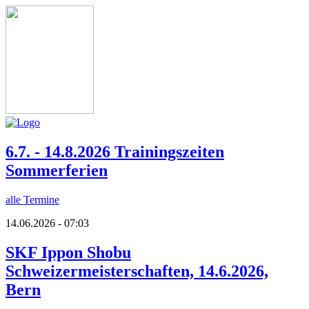
6.7. - 14.8.2026 Trainingszeiten
Sommerferien
alle Termine
14.06.2026 - 07:03
SKF Ippon Shobu
Schweizermeisterschaften, 14.6.2026,
Bern